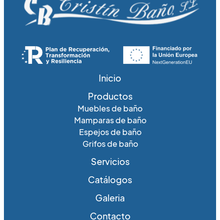
Inicio
Productos
Muebles de baño
Mamparas de baño
Espejos de baño
Grifos de baño
Servicios
Catálogos
Galeria
Contacto